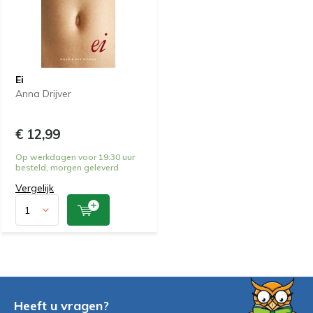
Ei
Anna Drijver
€ 12,99
Op werkdagen voor 19:30 uur
besteld, morgen geleverd
Vergelijk
Heeft u vragen?