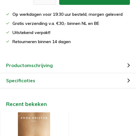
Op werkdagen voor 19:30 uur besteld, morgen geleverd
Gratis verzending v.a. €30,- binnen NL en BE
Uitstekend verpakt!
Retourneren binnen 14 dagen
Productomschrijving
Specificaties
Recent bekeken