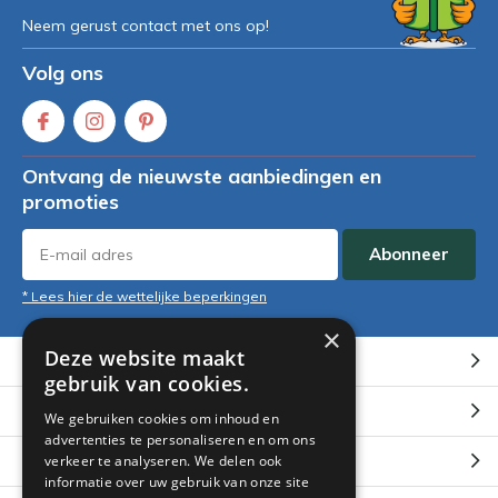
Neem gerust contact met ons op!
Volg ons
Ontvang de nieuwste aanbiedingen en
promoties
Abonneer
* Lees hier de wettelijke beperkingen
×
Deze website maakt
Klantenservice
gebruik van cookies.
Mijn account
We gebruiken cookies om inhoud en
advertenties te personaliseren en om ons
Categorieën
verkeer te analyseren. We delen ook
informatie over uw gebruik van onze site