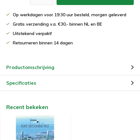
Op werkdagen voor 19:30 uur besteld, morgen geleverd
Gratis verzending v.a. €30,- binnen NL en BE
Uitstekend verpakt!
Retourneren binnen 14 dagen
Productomschrijving
Specificaties
Recent bekeken