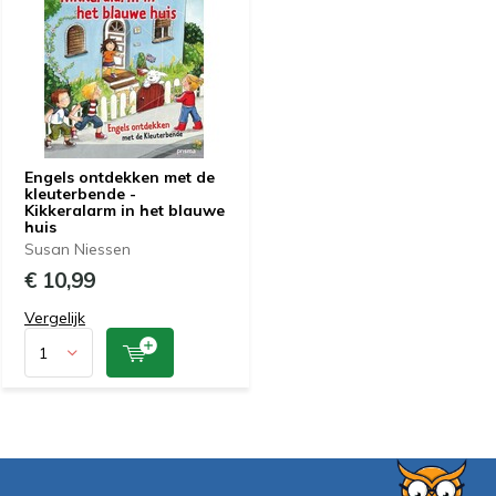
Engels ontdekken met de
kleuterbende -
Kikkeralarm in het blauwe
huis
Susan Niessen
€ 10,99
Vergelijk