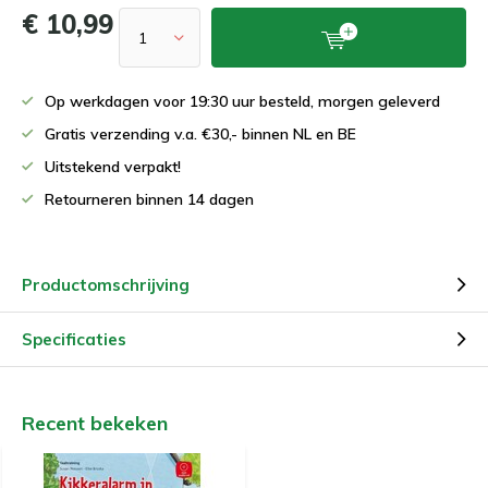
€ 10,99
Op werkdagen voor 19:30 uur besteld, morgen geleverd
Gratis verzending v.a. €30,- binnen NL en BE
Uitstekend verpakt!
Retourneren binnen 14 dagen
Productomschrijving
Specificaties
Recent bekeken