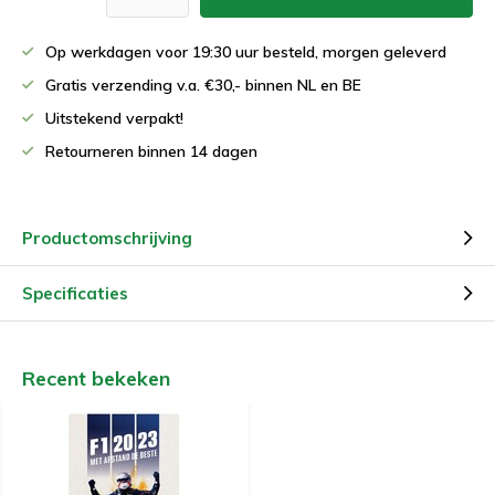
Op werkdagen voor 19:30 uur besteld, morgen geleverd
Gratis verzending v.a. €30,- binnen NL en BE
Uitstekend verpakt!
Retourneren binnen 14 dagen
Productomschrijving
Specificaties
Recent bekeken