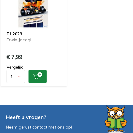
F1 2023
Erwin Jaeggi
€ 7,99
Vergelijk
Heeft u vragen?
Neem gerust contact met ons op!