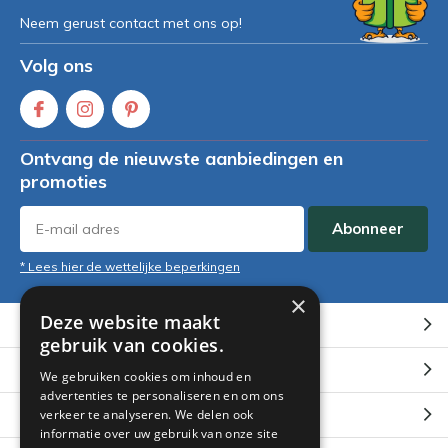
Neem gerust contact met ons op!
Volg ons
Ontvang de nieuwste aanbiedingen en
promoties
Abonneer
* Lees hier de wettelijke beperkingen
×
Deze website maakt
Klantenservice
gebruik van cookies.
Mijn account
We gebruiken cookies om inhoud en
advertenties te personaliseren en om ons
Categorieën
verkeer te analyseren. We delen ook
informatie over uw gebruik van onze site