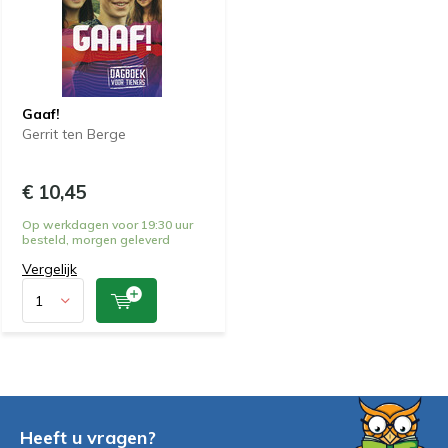
Gaaf!
Gerrit ten Berge
€ 10,45
Op werkdagen voor 19:30 uur
besteld, morgen geleverd
Vergelijk
Heeft u vragen?