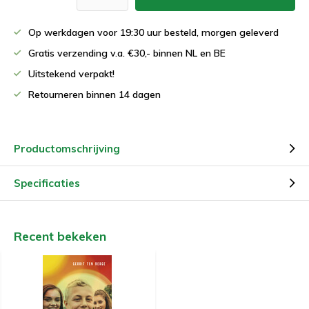
Op werkdagen voor 19:30 uur besteld, morgen geleverd
Gratis verzending v.a. €30,- binnen NL en BE
Uitstekend verpakt!
Retourneren binnen 14 dagen
Productomschrijving
Specificaties
Recent bekeken