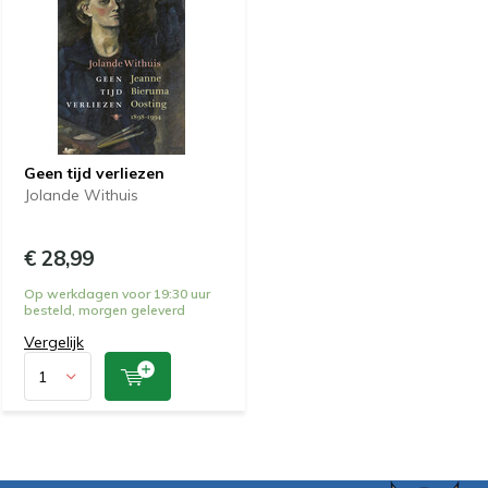
Geen tijd verliezen
Jolande Withuis
€ 28,99
Op werkdagen voor 19:30 uur
besteld, morgen geleverd
Vergelijk