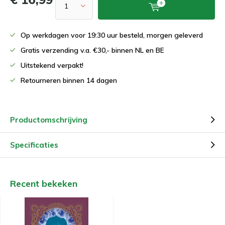
Op werkdagen voor 19:30 uur besteld, morgen geleverd
Gratis verzending v.a. €30,- binnen NL en BE
Uitstekend verpakt!
Retourneren binnen 14 dagen
Productomschrijving
Specificaties
Recent bekeken