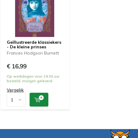
Geïllustreerde klassiekers
- De kleine prinses
Frances Hodgson Burnett
€ 16,99
Op werkdagen voor 19:30 uur
besteld, morgen geleverd
Vergelijk