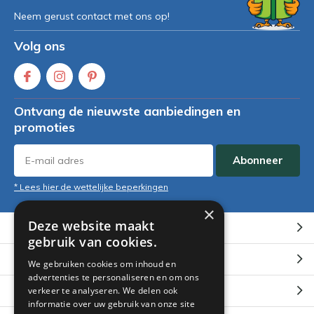
Neem gerust contact met ons op!
Volg ons
Ontvang de nieuwste aanbiedingen en
promoties
Abonneer
* Lees hier de wettelijke beperkingen
×
Deze website maakt
Klantenservice
gebruik van cookies.
Mijn account
We gebruiken cookies om inhoud en
advertenties te personaliseren en om ons
Categorieën
verkeer te analyseren. We delen ook
informatie over uw gebruik van onze site