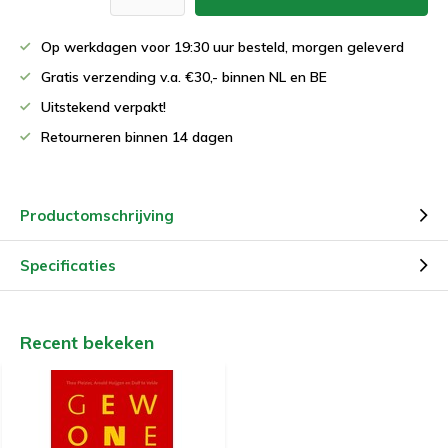
Op werkdagen voor 19:30 uur besteld, morgen geleverd
Gratis verzending v.a. €30,- binnen NL en BE
Uitstekend verpakt!
Retourneren binnen 14 dagen
Productomschrijving
Specificaties
Recent bekeken