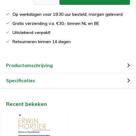
Op werkdagen voor 19:30 uur besteld, morgen geleverd
Gratis verzending v.a. €30,- binnen NL en BE
Uitstekend verpakt!
Retourneren binnen 14 dagen
Productomschrijving
Specificaties
Recent bekeken