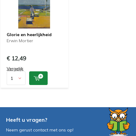
Glorie en heerlijkheid
Erwin Mortier
€ 12,49
Vergelijk
Heeft u vragen?
Neem gerust contact met ons op!