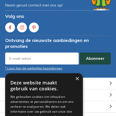
Neem gerust contact met ons op!
Volg ons
Ontvang de nieuwste aanbiedingen en
promoties
Abonneer
* Lees hier de wettelijke beperkingen
×
Deze website maakt
Klantenservice
gebruik van cookies.
Mijn account
We gebruiken cookies om inhoud en
advertenties te personaliseren en om ons
Categorieën
verkeer te analyseren. We delen ook
informatie over uw gebruik van onze site