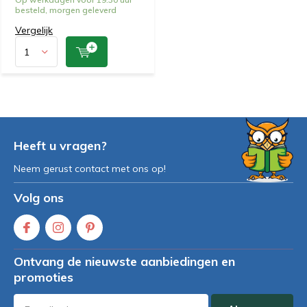
besteld, morgen geleverd
Vergelijk
Heeft u vragen?
Neem gerust contact met ons op!
Volg ons
Ontvang de nieuwste aanbiedingen en
promoties