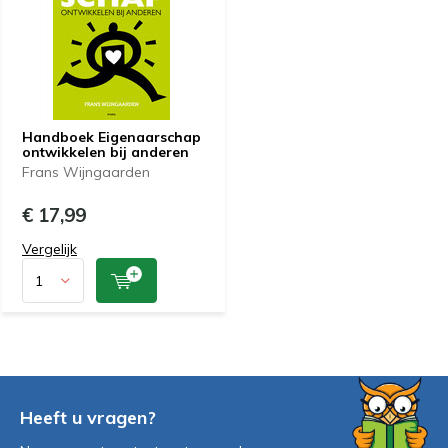
Handboek Eigenaarschap
ontwikkelen bij anderen
Frans Wijngaarden
€ 17,99
Vergelijk
Heeft u vragen?