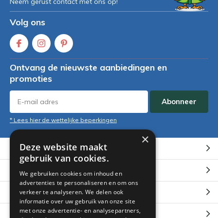
Neem gerust contact met ons op!
Volg ons
Ontvang de nieuwste aanbiedingen en
promoties
Abonneer
* Lees hier de wettelijke beperkingen
×
Deze website maakt
Klantenservice
gebruik van cookies.
Mijn account
We gebruiken cookies om inhoud en
advertenties te personaliseren en om ons
Categorieën
verkeer te analyseren. We delen ook
informatie over uw gebruik van onze site
met onze advertentie- en analysepartners,
Contact