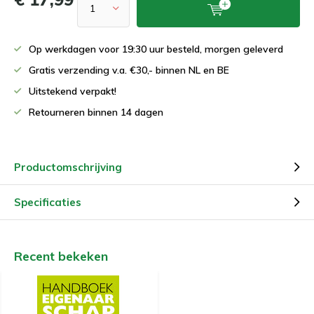
Op werkdagen voor 19:30 uur besteld, morgen geleverd
Gratis verzending v.a. €30,- binnen NL en BE
Uitstekend verpakt!
Retourneren binnen 14 dagen
Productomschrijving
Specificaties
Recent bekeken