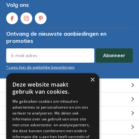
Volg ons
Ontvang de nieuwste aanbiedingen en
promoties
Abonneer
* Lees hier de wettelijke beperkingen
×
Deze website maakt
Klantenservice
gebruik van cookies.
Mijn account
We gebruiken cookies om inhoud en
advertenties te personaliseren en om ons
Categorieën
verkeer te analyseren. We delen ook
informatie over uw gebruik van onze site
met onze advertentie- en analysepartners,
Contact
die deze kunnen combineren met andere
informatie die u aan hen heeft verstrekt of