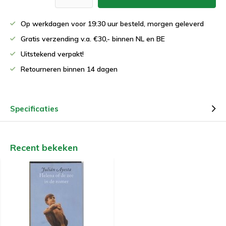
Op werkdagen voor 19:30 uur besteld, morgen geleverd
Gratis verzending v.a. €30,- binnen NL en BE
Uitstekend verpakt!
Retourneren binnen 14 dagen
Specificaties
Recent bekeken