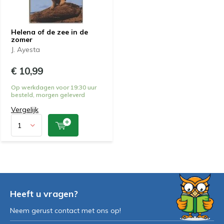
Helena of de zee in de
zomer
J. Ayesta
€ 10,99
Op werkdagen voor 19:30 uur
besteld, morgen geleverd
Vergelijk
Heeft u vragen?
Neem gerust contact met ons op!