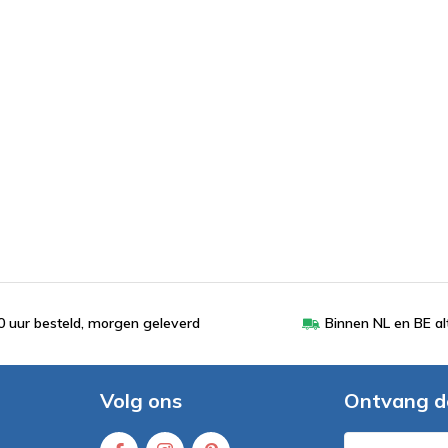
 uur besteld, morgen geleverd
Binnen NL en BE al
Volg ons
Ontvang d