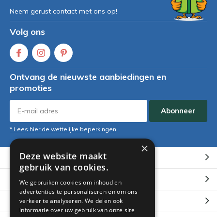
Neem gerust contact met ons op!
Volg ons
Ontvang de nieuwste aanbiedingen en
promoties
Abonneer
* Lees hier de wettelijke beperkingen
×
Deze website maakt
Klantenservice
gebruik van cookies.
Mijn account
We gebruiken cookies om inhoud en
advertenties te personaliseren en om ons
Categorieën
verkeer te analyseren. We delen ook
informatie over uw gebruik van onze site