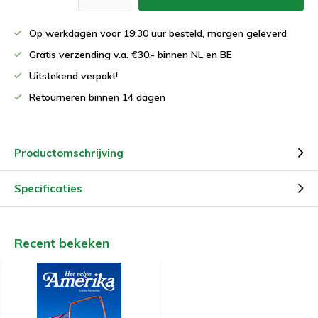
Op werkdagen voor 19:30 uur besteld, morgen geleverd
Gratis verzending v.a. €30,- binnen NL en BE
Uitstekend verpakt!
Retourneren binnen 14 dagen
Productomschrijving
Specificaties
Recent bekeken