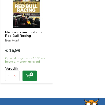
Het inside verhaal van
Red Bull Racing
Ben Hunt
€ 16,99
Op werkdagen voor 19:30 uur
besteld, morgen geleverd
Vergelijk