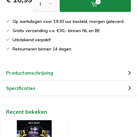
Op werkdagen voor 19:30 uur besteld, morgen geleverd
Gratis verzending v.a. €30,- binnen NL en BE
Uitstekend verpakt!
Retourneren binnen 14 dagen
Productomschrijving
Specificaties
Recent bekeken