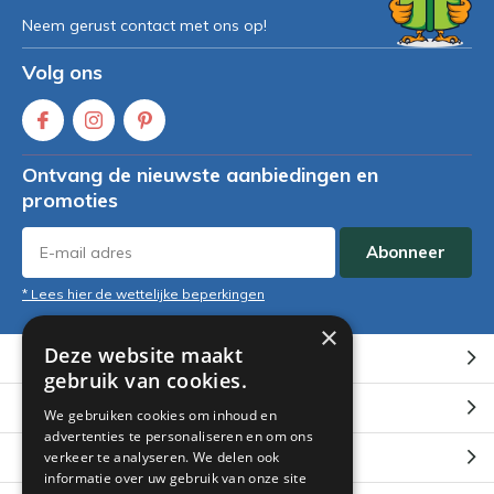
Neem gerust contact met ons op!
Volg ons
Ontvang de nieuwste aanbiedingen en
promoties
Abonneer
* Lees hier de wettelijke beperkingen
×
Deze website maakt
Klantenservice
gebruik van cookies.
Mijn account
We gebruiken cookies om inhoud en
advertenties te personaliseren en om ons
Categorieën
verkeer te analyseren. We delen ook
informatie over uw gebruik van onze site