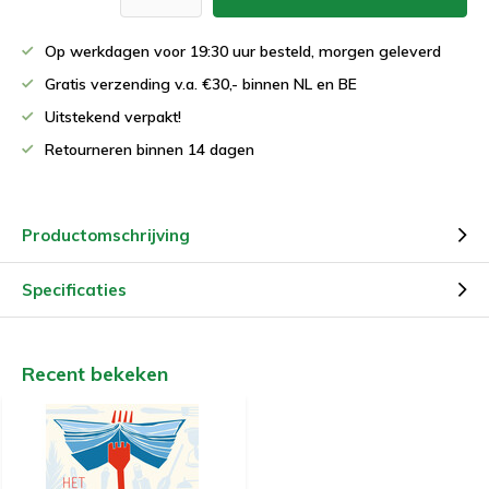
Op werkdagen voor 19:30 uur besteld, morgen geleverd
Gratis verzending v.a. €30,- binnen NL en BE
Uitstekend verpakt!
Retourneren binnen 14 dagen
Productomschrijving
Specificaties
Recent bekeken