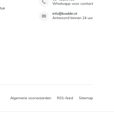
Whatsapp voor contact
tuk
info@boeklin.nl
Antwoord binnen 24 uur
Algemene voorwaarden
RSS-feed
Sitemap