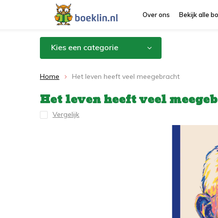
Over ons
Bekijk alle 
Kies een categorie
Home
Het leven heeft veel meegebracht
Het leven heeft veel meege
Vergelijk