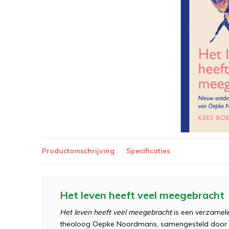
Productomschrijving
Specificaties
Het leven heeft veel meegebracht
Het leven heeft veel meegebracht
is een verzamel
theoloog Oepke Noordmans, samengesteld door K