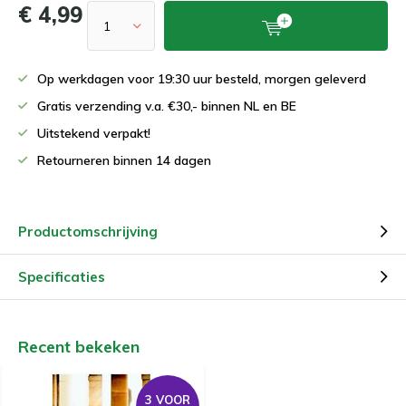
€ 4,99
Op werkdagen voor 19:30 uur besteld, morgen geleverd
Gratis verzending v.a. €30,- binnen NL en BE
Uitstekend verpakt!
Retourneren binnen 14 dagen
Productomschrijving
Specificaties
Recent bekeken
3 VOOR