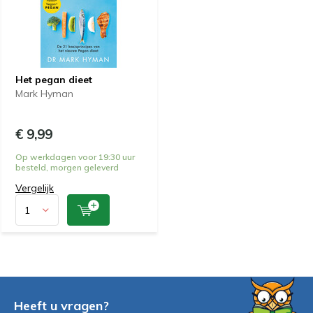
Het pegan dieet
Mark Hyman
€ 9,99
Op werkdagen voor 19:30 uur
besteld, morgen geleverd
Vergelijk
Heeft u vragen?