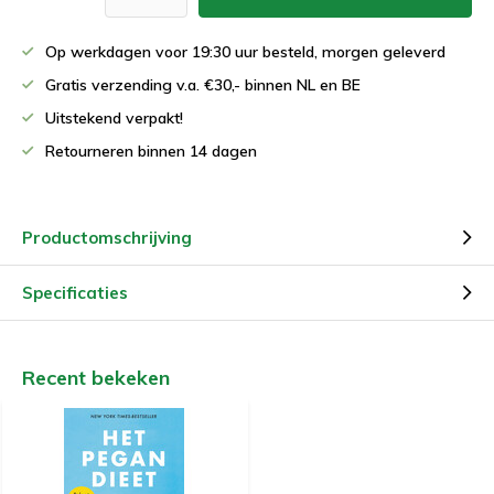
Op werkdagen voor 19:30 uur besteld, morgen geleverd
Gratis verzending v.a. €30,- binnen NL en BE
Uitstekend verpakt!
Retourneren binnen 14 dagen
Productomschrijving
Specificaties
Recent bekeken