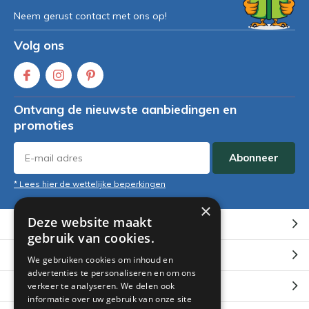
Neem gerust contact met ons op!
Volg ons
Ontvang de nieuwste aanbiedingen en
promoties
Abonneer
* Lees hier de wettelijke beperkingen
×
Deze website maakt
Klantenservice
gebruik van cookies.
Mijn account
We gebruiken cookies om inhoud en
advertenties te personaliseren en om ons
Categorieën
verkeer te analyseren. We delen ook
informatie over uw gebruik van onze site