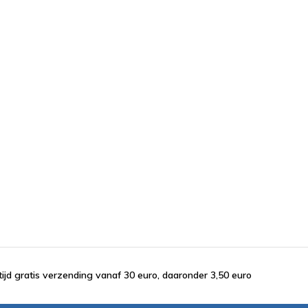
tijd gratis verzending vanaf 30 euro, daaronder 3,50 euro