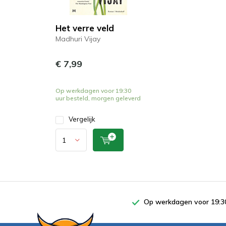
Het verre veld
Madhuri Vijay
€ 7,99
Op werkdagen voor 19:30
uur besteld, morgen geleverd
Vergelijk
Op werkdagen voor 19:30