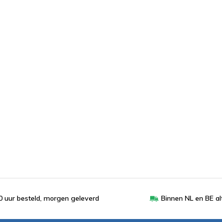
 uur besteld, morgen geleverd
Binnen NL en BE al