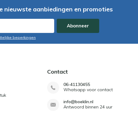
e nieuwste aanbiedingen en promoties
Abonneer
ttelijke beperkingen
Contact
06-41130455
Whatsapp voor contact
tuk
info@boeklin.nl
Antwoord binnen 24 uur