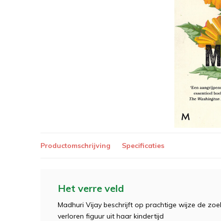
Productomschrijving
Specificaties
Het verre veld
Madhuri Vijay beschrijft op prachtige wijze de z
verloren figuur uit haar kindertijd