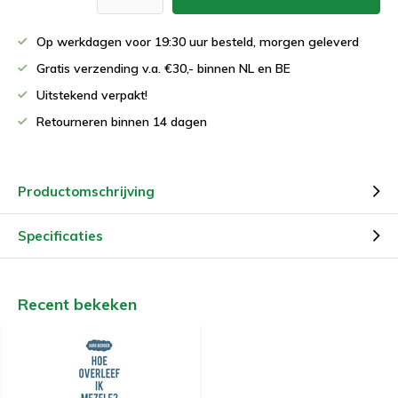
Op werkdagen voor 19:30 uur besteld, morgen geleverd
Gratis verzending v.a. €30,- binnen NL en BE
Uitstekend verpakt!
Retourneren binnen 14 dagen
Productomschrijving
Specificaties
Recent bekeken