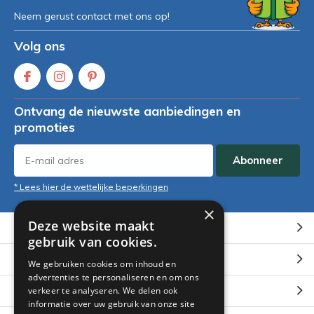
Neem gerust contact met ons op!
Volg ons
Ontvang de nieuwste aanbiedingen en
promoties
Abonneer
* Lees hier de wettelijke beperkingen
×
Deze website maakt
Klantenservice
gebruik van cookies.
Mijn account
We gebruiken cookies om inhoud en
advertenties te personaliseren en om ons
Categorieën
verkeer te analyseren. We delen ook
informatie over uw gebruik van onze site