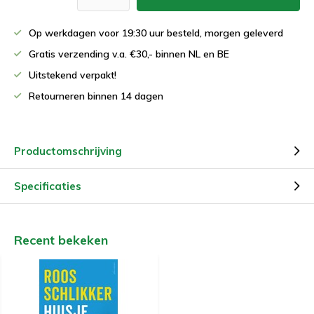
Op werkdagen voor 19:30 uur besteld, morgen geleverd
Gratis verzending v.a. €30,- binnen NL en BE
Uitstekend verpakt!
Retourneren binnen 14 dagen
Productomschrijving
Specificaties
Recent bekeken