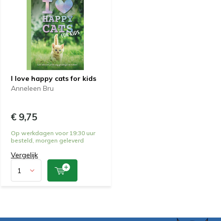
I love happy cats for kids
Anneleen Bru
€ 9,75
Op werkdagen voor 19:30 uur
besteld, morgen geleverd
Vergelijk