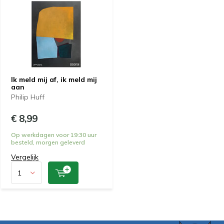
Ik meld mij af, ik meld mij
aan
Philip Huff
€ 8,99
Op werkdagen voor 19:30 uur
besteld, morgen geleverd
Vergelijk