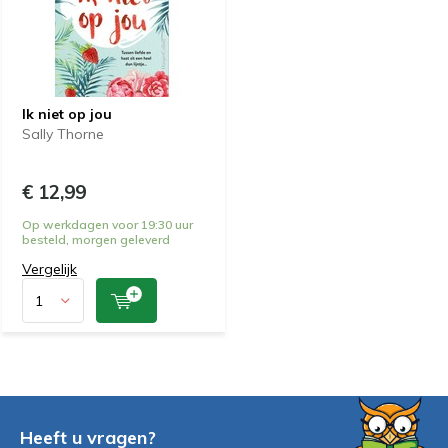
Ik niet op jou
Sally Thorne
€ 12,99
Op werkdagen voor 19:30 uur
besteld, morgen geleverd
Vergelijk
Heeft u vragen?