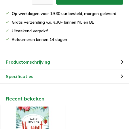
Op werkdagen voor 19:30 uur besteld, morgen geleverd
Gratis verzending v.a. €30,- binnen NL en BE
Uitstekend verpakt!
Retourneren binnen 14 dagen
Productomschrijving
Specificaties
Recent bekeken