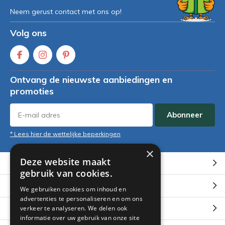
Neem gerust contact met ons op!
Volg ons
Ontvang de nieuwste aanbiedingen en
promoties
Abonneer
* Lees hier de wettelijke beperkingen
×
Deze website maakt
Klantenservice
gebruik van cookies.
Mijn account
We gebruiken cookies om inhoud en
advertenties te personaliseren en om ons
Categorieën
verkeer te analyseren. We delen ook
informatie over uw gebruik van onze site