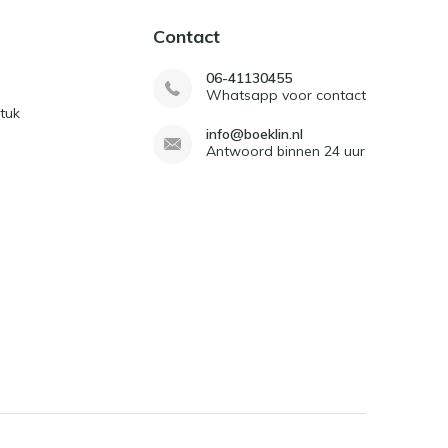
Contact
06-41130455
Whatsapp voor contact
tuk
info@boeklin.nl
Antwoord binnen 24 uur