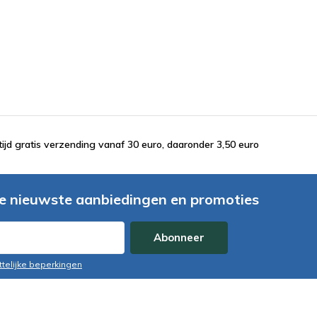
tijd gratis verzending vanaf 30 euro, daaronder 3,50 euro
e nieuwste aanbiedingen en promoties
Abonneer
ttelijke beperkingen