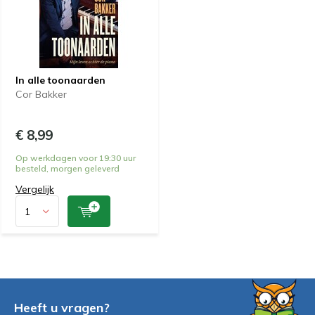
In alle toonaarden
Cor Bakker
€ 8,99
Op werkdagen voor 19:30 uur
besteld, morgen geleverd
Vergelijk
Heeft u vragen?