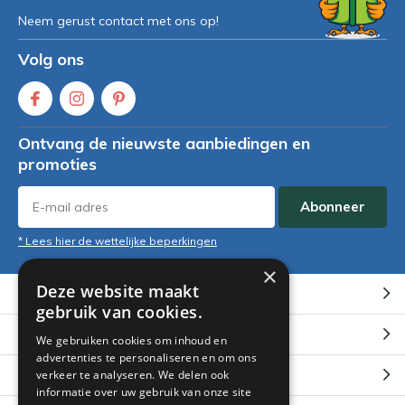
Neem gerust contact met ons op!
Volg ons
Ontvang de nieuwste aanbiedingen en
promoties
Abonneer
* Lees hier de wettelijke beperkingen
×
Deze website maakt
Klantenservice
gebruik van cookies.
Mijn account
We gebruiken cookies om inhoud en
advertenties te personaliseren en om ons
Categorieën
verkeer te analyseren. We delen ook
informatie over uw gebruik van onze site