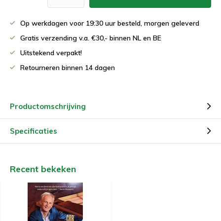
Op werkdagen voor 19:30 uur besteld, morgen geleverd
Gratis verzending v.a. €30,- binnen NL en BE
Uitstekend verpakt!
Retourneren binnen 14 dagen
Productomschrijving
Specificaties
Recent bekeken