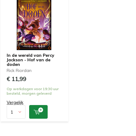
In de wereld van Percy
Jackson - Hof van de
doden
Rick Riordan
€ 11,99
Op werkdagen voor 19:30 uur
besteld, morgen geleverd
Vergelijk