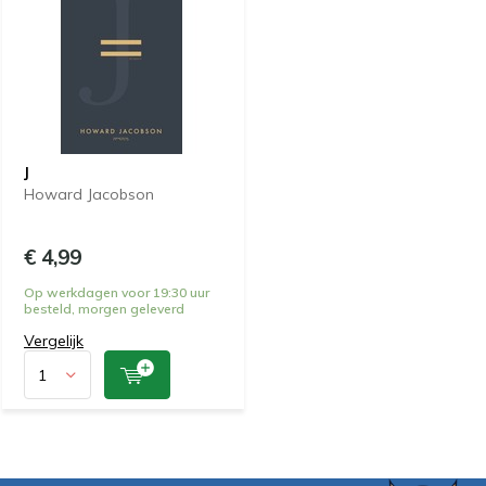
J
Howard Jacobson
€ 4,99
Op werkdagen voor 19:30 uur
besteld, morgen geleverd
Vergelijk