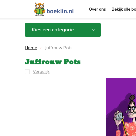
Over ons
Bekijk alle 
Kies een categorie
Home
Juffrouw Pots
Juffrouw Pots
Vergelijk