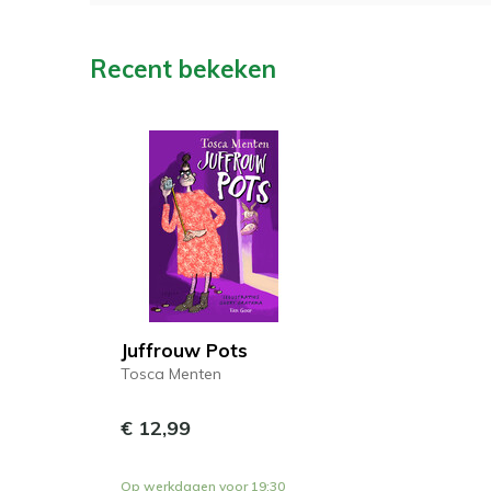
Recent bekeken
Juffrouw Pots
Tosca Menten
€ 12,99
Op werkdagen voor 19:30