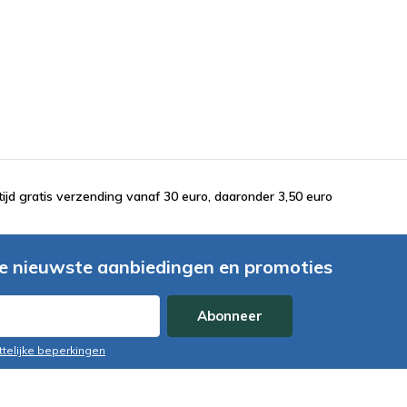
tijd gratis verzending vanaf 30 euro, daaronder 3,50 euro
e nieuwste aanbiedingen en promoties
Abonneer
ttelijke beperkingen