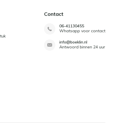
Contact
06-41130455
Whatsapp voor contact
tuk
info@boeklin.nl
Antwoord binnen 24 uur