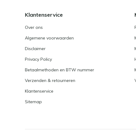
Klantenservice
Over ons
Algemene voorwaarden
Disclaimer
Privacy Policy
Betaalmethoden en BTW nummer
Verzenden & retourneren
Klantenservice
Sitemap