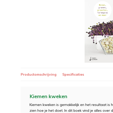
Productomschrijving
Specificaties
Kiemen kweken
Kiemen kweken is gemakkelijk en het resultaat is he
zien hoe je het doet. In dit boek vind je alles ove