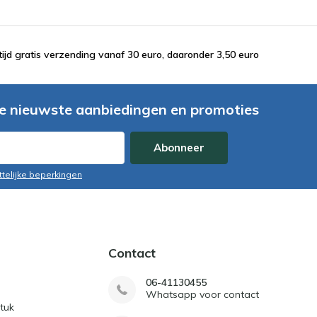
tijd gratis verzending vanaf 30 euro, daaronder 3,50 euro
e nieuwste aanbiedingen en promoties
Abonneer
ttelijke beperkingen
Contact
06-41130455
Whatsapp voor contact
tuk