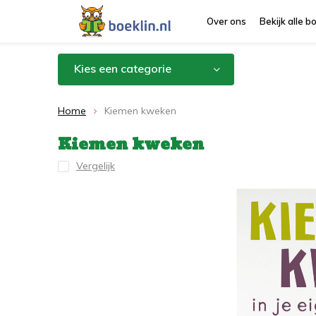
Over ons
Bekijk alle 
Kies een categorie
Home
Kiemen kweken
Kiemen kweken
Vergelijk