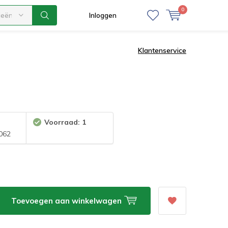
0
ieën
Inloggen
Klantenservice
Voorraad: 1
062
Toevoegen aan winkelwagen