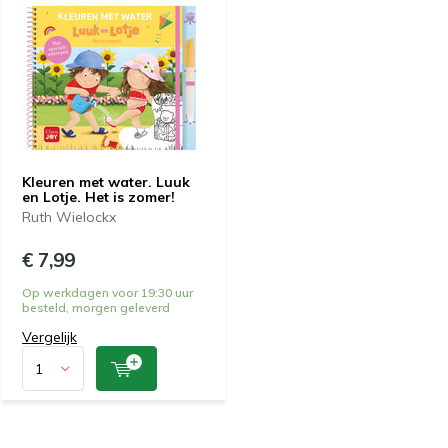
Kleuren met water. Luuk
en Lotje. Het is zomer!
Ruth Wielockx
€ 7,99
Op werkdagen voor 19:30 uur
besteld, morgen geleverd
Vergelijk