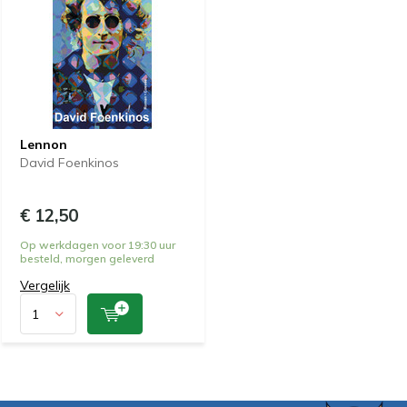
Lennon
David Foenkinos
€ 12,50
Op werkdagen voor 19:30 uur
besteld, morgen geleverd
Vergelijk