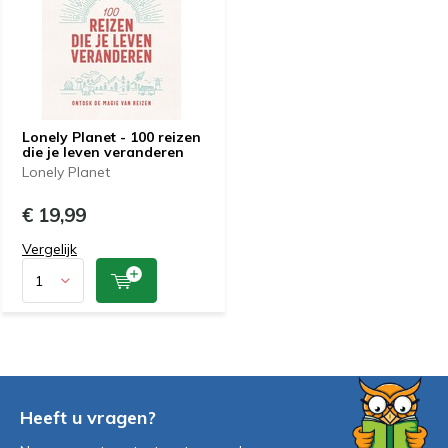
Lonely Planet - 100 reizen
die je leven veranderen
Lonely Planet
€ 19,99
Vergelijk
Heeft u vragen?