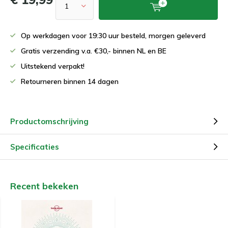
Op werkdagen voor 19:30 uur besteld, morgen geleverd
Gratis verzending v.a. €30,- binnen NL en BE
Uitstekend verpakt!
Retourneren binnen 14 dagen
Productomschrijving
Specificaties
Recent bekeken