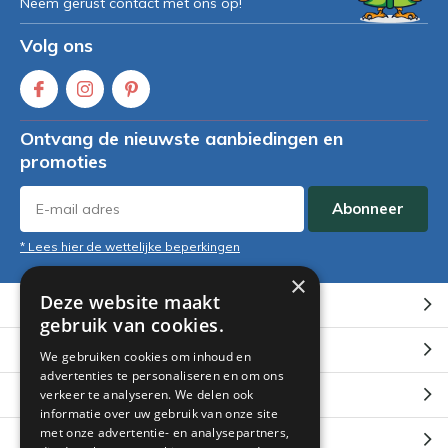
Neem gerust contact met ons op!
Volg ons
Ontvang de nieuwste aanbiedingen en
promoties
Abonneer
* Lees hier de wettelijke beperkingen
×
Deze website maakt
Klantenservice
gebruik van cookies.
Mijn account
We gebruiken cookies om inhoud en
advertenties te personaliseren en om ons
Categorieën
verkeer te analyseren. We delen ook
informatie over uw gebruik van onze site
met onze advertentie- en analysepartners,
Contact