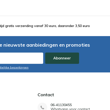
tijd gratis verzending vanaf 30 euro, daaronder 3,50 euro
e nieuwste aanbiedingen en promoties
Abonneer
ttelijke beperkingen
Contact
06-41130455
Whatsapp voor contact