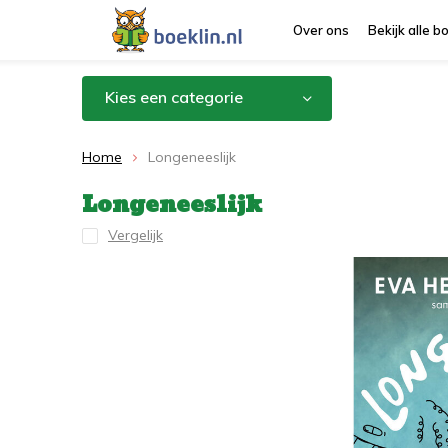
Over ons
Bekijk alle 
Kies een categorie
Home
Longeneeslijk
Longeneeslijk
Vergelijk