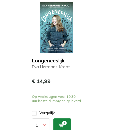
Longeneeslijk
Eva Hermans-Kroot
€ 14,99
Op werkdagen voor 19:30
uur besteld, morgen geleverd
Vergelijk