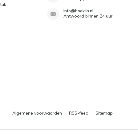
tuk
info@boeklin.nl
Antwoord binnen 24 uur
Algemene voorwaarden
RSS-feed
Sitemap