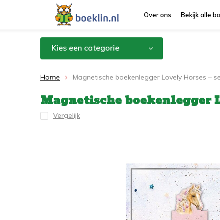
Over ons
Bekijk alle 
Kies een categorie
Home
Magnetische boekenlegger Lovely Horses – 
Magnetische boekenlegger L
Vergelijk