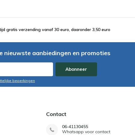
tijd gratis verzending vanaf 30 euro, daaronder 3,50 euro
e nieuwste aanbiedingen en promoties
Abonneer
ttelijke beperkingen
Contact
06-41130455
Whatsapp voor contact