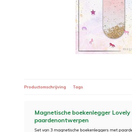
Productomschrijving
Tags
Magnetische boekenlegger Lovely 
paardenontwerpen
Set van 3 magnetische boekenleggers met paardeni