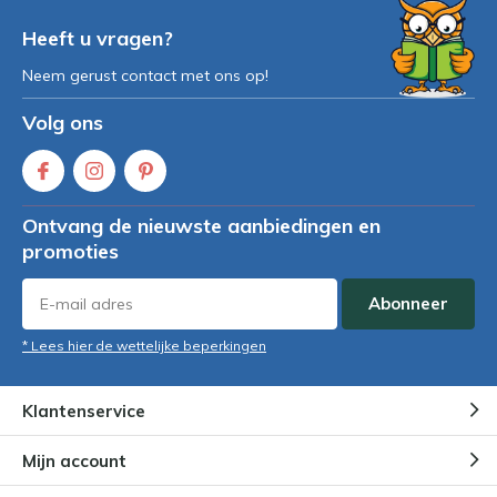
Heeft u vragen?
Neem gerust contact met ons op!
Volg ons
Ontvang de nieuwste aanbiedingen en
promoties
Abonneer
* Lees hier de wettelijke beperkingen
Klantenservice
Mijn account