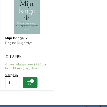
Mijn bange ik
Regine Dugardyn
€ 17,99
Op werkdagen voor 19:30 uur
besteld, morgen geleverd
Vergelijk