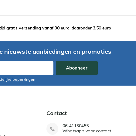
tijd gratis verzending vanaf 30 euro, daaronder 3,50 euro
e nieuwste aanbiedingen en promoties
Abonneer
ttelijke beperkingen
Contact
06-41130455
Whatsapp voor contact