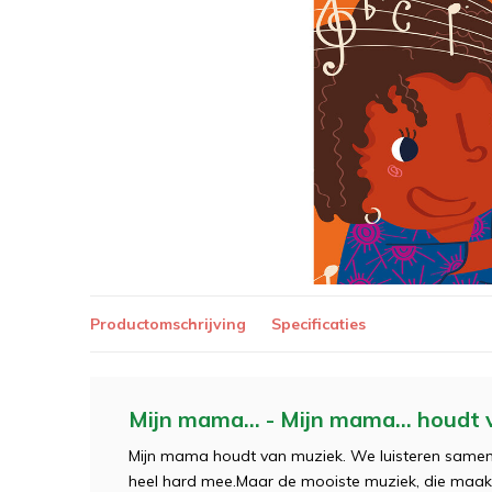
Productomschrijving
Specificaties
Mijn mama… - Mijn mama... houdt 
Mijn mama houdt van muziek. We luisteren samen 
heel hard mee.Maar de mooiste muziek, die maak