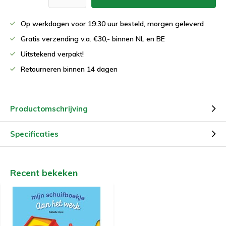
Op werkdagen voor 19:30 uur besteld, morgen geleverd
Gratis verzending v.a. €30,- binnen NL en BE
Uitstekend verpakt!
Retourneren binnen 14 dagen
Productomschrijving
Specificaties
Recent bekeken