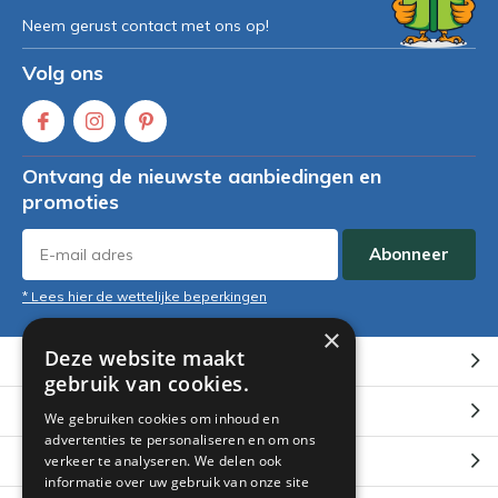
Neem gerust contact met ons op!
Volg ons
Ontvang de nieuwste aanbiedingen en
promoties
Abonneer
* Lees hier de wettelijke beperkingen
×
Deze website maakt
Klantenservice
gebruik van cookies.
Mijn account
We gebruiken cookies om inhoud en
advertenties te personaliseren en om ons
Categorieën
verkeer te analyseren. We delen ook
informatie over uw gebruik van onze site