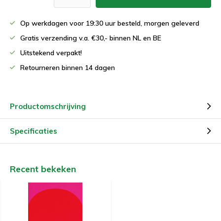
Op werkdagen voor 19:30 uur besteld, morgen geleverd
Gratis verzending v.a. €30,- binnen NL en BE
Uitstekend verpakt!
Retourneren binnen 14 dagen
Productomschrijving
Specificaties
Recent bekeken