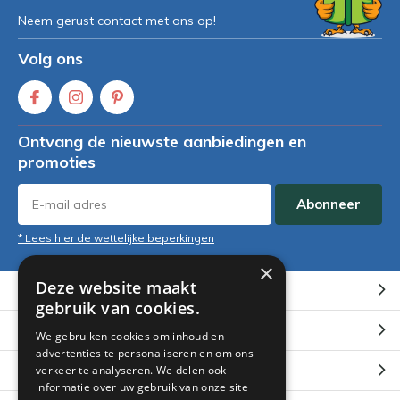
Neem gerust contact met ons op!
Volg ons
Ontvang de nieuwste aanbiedingen en
promoties
Abonneer
* Lees hier de wettelijke beperkingen
×
Deze website maakt
Klantenservice
gebruik van cookies.
Mijn account
We gebruiken cookies om inhoud en
advertenties te personaliseren en om ons
Categorieën
verkeer te analyseren. We delen ook
informatie over uw gebruik van onze site