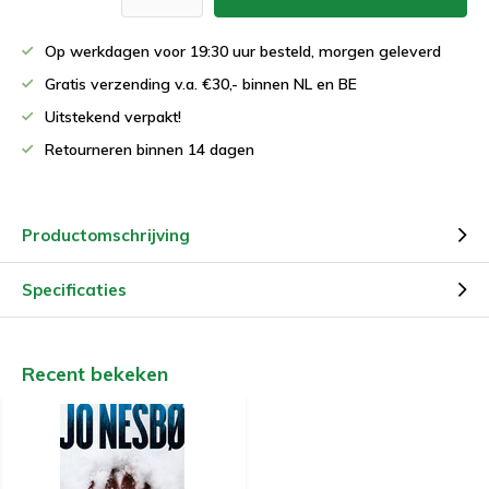
Op werkdagen voor 19:30 uur besteld, morgen geleverd
Gratis verzending v.a. €30,- binnen NL en BE
Uitstekend verpakt!
Retourneren binnen 14 dagen
Productomschrijving
Specificaties
Recent bekeken