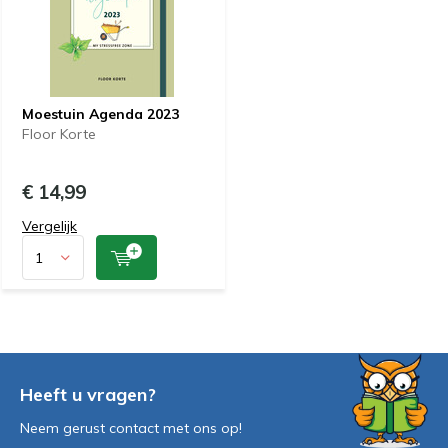
Moestuin Agenda 2023
Floor Korte
€ 14,99
Vergelijk
Heeft u vragen?
Neem gerust contact met ons op!