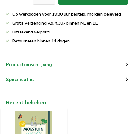
Op werkdagen voor 19:30 uur besteld, morgen geleverd
Gratis verzending v.a. €30,- binnen NL en BE
Uitstekend verpakt!
Retourneren binnen 14 dagen
Productomschrijving
Specificaties
Recent bekeken