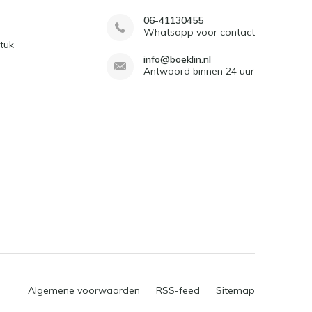
06-41130455
Whatsapp voor contact
tuk
info@boeklin.nl
Antwoord binnen 24 uur
Algemene voorwaarden
RSS-feed
Sitemap