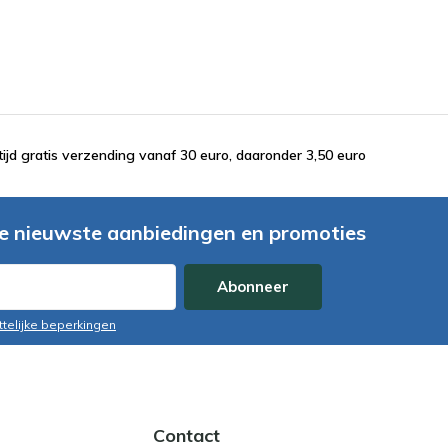
tijd gratis verzending vanaf 30 euro, daaronder 3,50 euro
e nieuwste aanbiedingen en promoties
Abonneer
ttelijke beperkingen
Contact