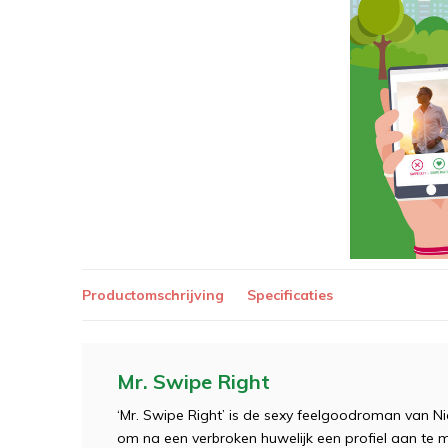
Productomschrijving
Specificaties
Mr. Swipe Right
‘Mr. Swipe Right’ is de sexy feelgoodroman van Ni
om na een verbroken huwelijk een profiel aan te 