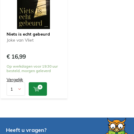
Niets is echt gebeurd
Joke van Vliet
€ 16,99
Op werkdagen voor 19:30 uur
besteld, morgen geleverd
Vergelijk
Heeft u vragen?