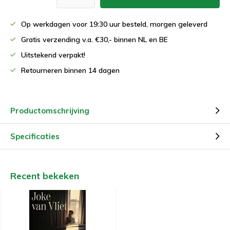
Op werkdagen voor 19:30 uur besteld, morgen geleverd
Gratis verzending v.a. €30,- binnen NL en BE
Uitstekend verpakt!
Retourneren binnen 14 dagen
Productomschrijving
Specificaties
Recent bekeken