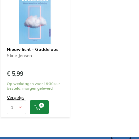
Nieuw licht - Goddeloos
Stine Jensen
€ 5,99
Op werkdagen voor 19:30 uur
besteld, morgen geleverd
Vergelijk