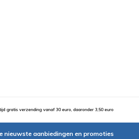
tijd gratis verzending vanaf 30 euro, daaronder 3,50 euro
e nieuwste aanbiedingen en promoties