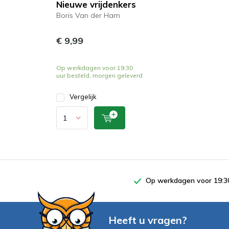
Nieuwe vrijdenkers
Boris Van der Ham
€ 9,99
Op werkdagen voor 19:30
uur besteld, morgen geleverd
Vergelijk
Op werkdagen voor 19:30
Heeft u vragen?