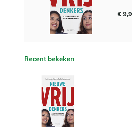
€ 9,
Recent bekeken