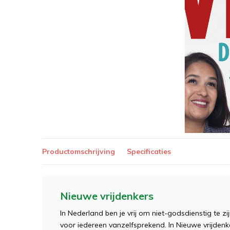
Productomschrijving
Specificaties
Nieuwe vrijdenkers
In Nederland ben je vrij om niet-godsdienstig te zijn
voor iedereen vanzelfsprekend. In Nieuwe vrijde