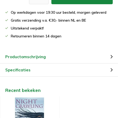
Op werkdagen voor 19:30 uur besteld, morgen geleverd
Gratis verzending v.a. €30,- binnen NL en BE
Uitstekend verpakt!
Retourneren binnen 14 dagen
Productomschrijving
Specificaties
Recent bekeken