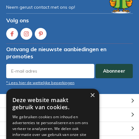
Neem gerust contact met ons op!
Volg ons
Ontvang de nieuwste aanbiedingen en
promoties
Abonneer
* Lees hier de wettelijke beperkingen
×
Deze website maakt
Klantenservice
gebruik van cookies.
Mijn account
We gebruiken cookies om inhoud en
advertenties te personaliseren en om ons
Categorieën
verkeer te analyseren. We delen ook
informatie over uw gebruik van onze site