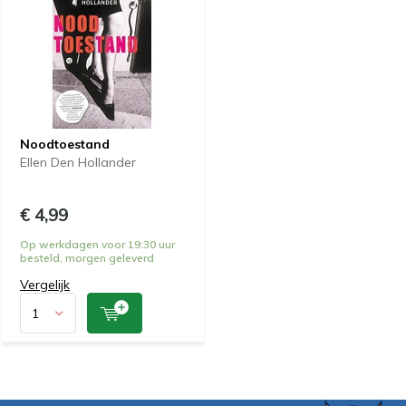
Noodtoestand
Ellen Den Hollander
€ 4,99
Op werkdagen voor 19:30 uur
besteld, morgen geleverd
Vergelijk