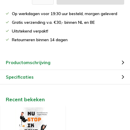
Op werkdagen voor 19:30 uur besteld, morgen geleverd
Gratis verzending v.a. €30,- binnen NL en BE
Uitstekend verpakt!
Retourneren binnen 14 dagen
Productomschrijving
Specificaties
Recent bekeken