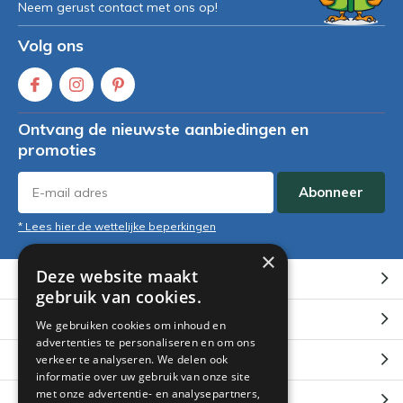
Neem gerust contact met ons op!
Volg ons
Ontvang de nieuwste aanbiedingen en
promoties
Abonneer
* Lees hier de wettelijke beperkingen
×
Deze website maakt
Klantenservice
gebruik van cookies.
Mijn account
We gebruiken cookies om inhoud en
advertenties te personaliseren en om ons
Categorieën
verkeer te analyseren. We delen ook
informatie over uw gebruik van onze site
met onze advertentie- en analysepartners,
Contact