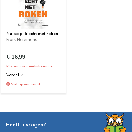
Nu stop ik echt met roken
Mark Heremans
€ 16,99
Klik voor verzendinformatie
Vergelijk
Niet op voorraad
Heeft u vragen?